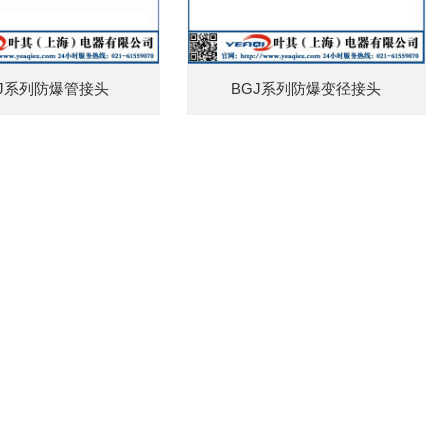
GJ系列防爆管接头
BGJ系列防爆变径接头