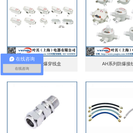
在线咨询
bhc系列防爆穿线盒
AH系列防爆接
在线咨询