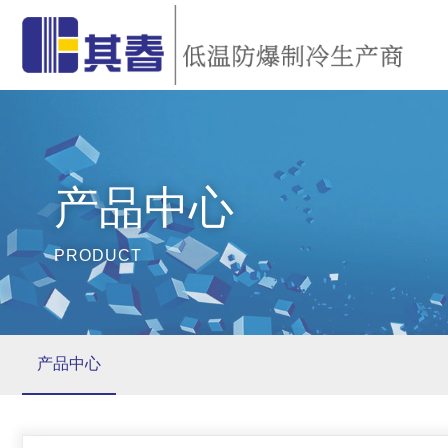
产品中心
PRODUCT
产品中心