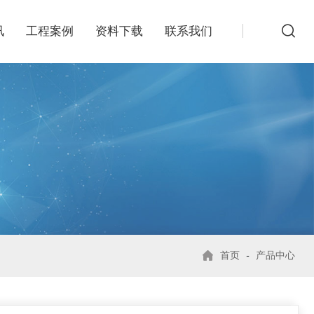
讯
工程案例
资料下载
联系我们
首页
-
产品中心