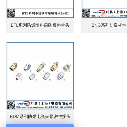
BTL系列防爆填料函防爆格兰头
BNG系列防爆挠
BDM系列防爆电缆夹紧密封接头