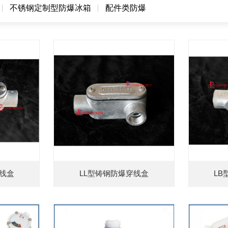
不锈钢定制型防爆冰箱
配件类防爆
穿线盒
LL型铸钢防爆穿线盒
LB