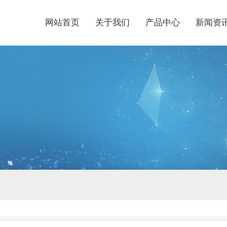
网站首页
关于我们
产品中心
新闻资