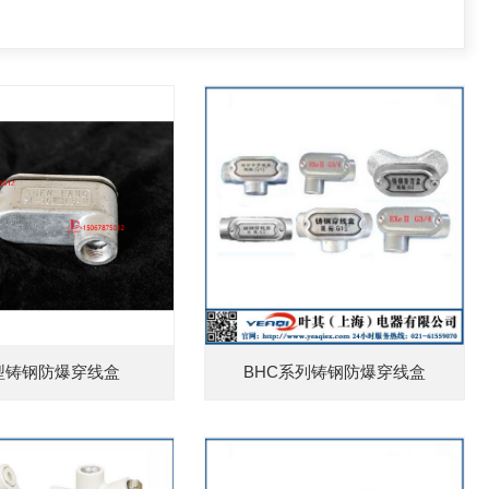
型铸钢防爆穿线盒
BHC系列铸钢防爆穿线盒