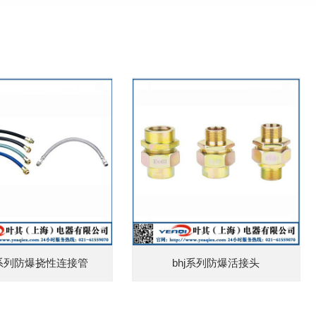
系列防爆挠性连接管
bhj系列防爆活接头