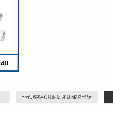
mbg防爆隔离密封管接头不锈钢防爆Y型盒