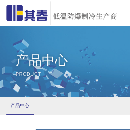
产品中心
PRODUCT
产品中心