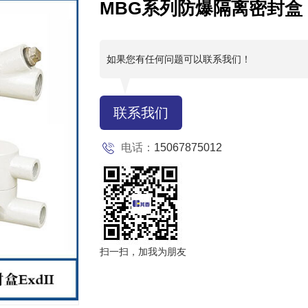
MBG系列防爆隔离密封盒
如果您有任何问题可以联系我们！
联系我们
电话：
15067875012
扫一扫，加我为朋友