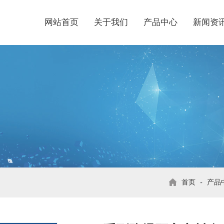
网站首页
关于我们
产品中心
新闻资
首页
-
产品