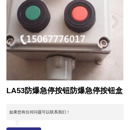
LA53防爆急停按钮防爆急停按钮盒
如果您有任何问题可以联系我们！