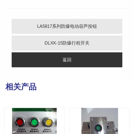
LA5817系列防爆电动葫芦按钮
DLXK-15防爆行程开关
返回
相关产品