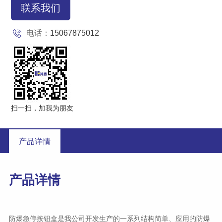
联系我们
电话：
15067875012
扫一扫，加我为朋友
产品详情
产品详情
我公司
防爆急停按钮盒是
开发生产的一系列结构简单、应用的防爆