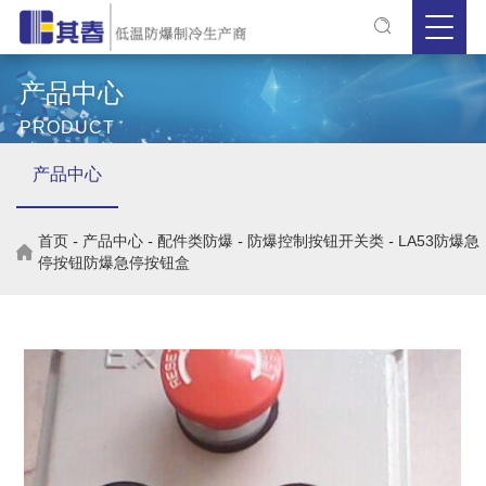
产品中心
PRODUCT
产品中心
首页
-
产品中心
-
配件类防爆
-
防爆控制按钮开关类
-
LA53防爆急
停按钮防爆急停按钮盒