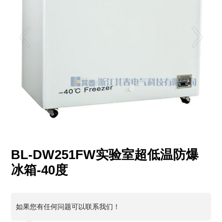
BL-DW251FW实验室超低温防爆
冰箱-40度
如果您有任何问题可以联系我们！