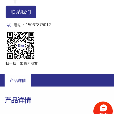
联系我们
电话：
15067875012
扫一扫，加我为朋友
产品详情
产品详情