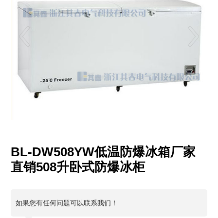
BL-DW508YW低温防爆冰箱厂家
直销508升卧式防爆冰柜
如果您有任何问题可以联系我们！