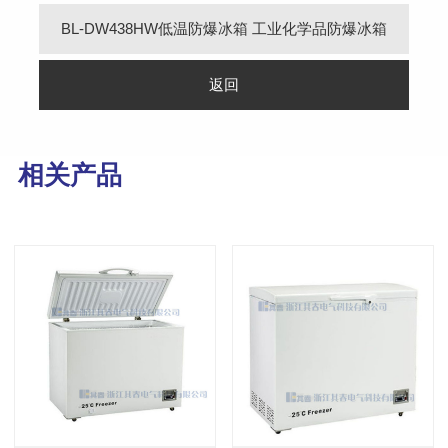
BL-DW438HW低温防爆冰箱 工业化学品防爆冰箱
返回
相关产品