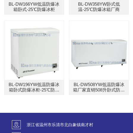
BL-DW166YW低温防爆冰
BL-DW358YW卧式低
箱卧式-25℃防爆冰柜
温-25℃防爆冰箱厂商
BL-DW196YW低温防爆冰
BL-DW508YW低温防爆冰
箱卧式防爆冰柜-25℃防爆
箱厂家直销508升卧式防爆
冰柜
冰柜
浙江省温州市乐清市北白象镇南才村