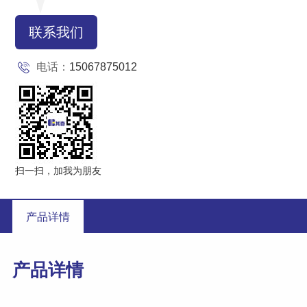
联系我们
电话：
15067875012
扫一扫，加我为朋友
产品详情
产品详情