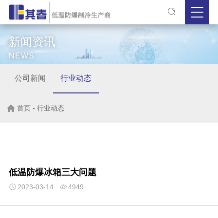
新闻资讯
NEWS
公司新闻
行业动态
首页
-
行业动态
低温防爆冰箱三大问题
2023-03-14
4949