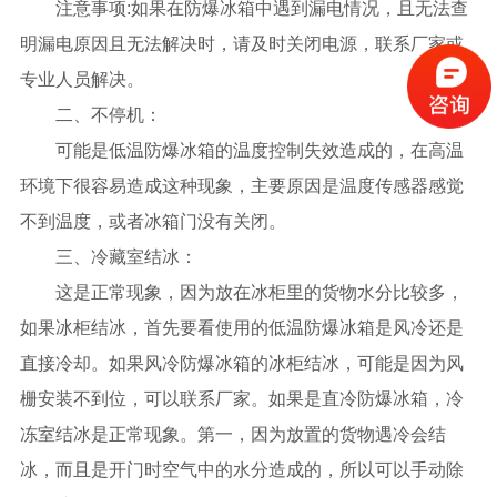
注意事项:如果在防爆冰箱中遇到漏电情况，且无法查
明漏电原因且无法解决时，请及时关闭电源，联系厂家或
专业人员解决。
二、不停机：
可能是低温防爆冰箱的温度控制失效造成的，在高温
环境下很容易造成这种现象，主要原因是温度传感器感觉
不到温度，或者冰箱门没有关闭。
三、冷藏室结冰：
这是正常现象，因为放在冰柜里的货物水分比较多，
如果冰柜结冰，首先要看使用的低温防爆冰箱是风冷还是
直接冷却。如果风冷防爆冰箱的冰柜结冰，可能是因为风
栅安装不到位，可以联系厂家。如果是直冷防爆冰箱，冷
冻室结冰是正常现象。第一，因为放置的货物遇冷会结
冰，而且是开门时空气中的水分造成的，所以可以手动除