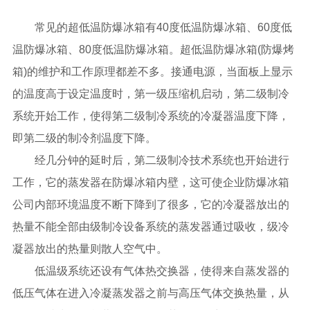
常见的超低温防爆冰箱有40度低温防爆冰箱、60度低
温防爆冰箱、80度低温防爆冰箱。超低温防爆冰箱(防爆烤
箱)的维护和工作原理都差不多。接通电源，当面板上显示
的温度高于设定温度时，第一级压缩机启动，第二级制冷
系统开始工作，使得第二级制冷系统的冷凝器温度下降，
即第二级的制冷剂温度下降。
经几分钟的延时后，第二级制冷技术系统也开始进行
工作，它的蒸发器在防爆冰箱内壁，这可使企业防爆冰箱
公司内部环境温度不断下降到了很多，它的冷凝器放出的
热量不能全部由级制冷设备系统的蒸发器通过吸收，级冷
凝器放出的热量则散人空气中。
低温级系统还设有气体热交换器，使得来自蒸发器的
低压气体在进入冷凝蒸发器之前与高压气体交换热量，从