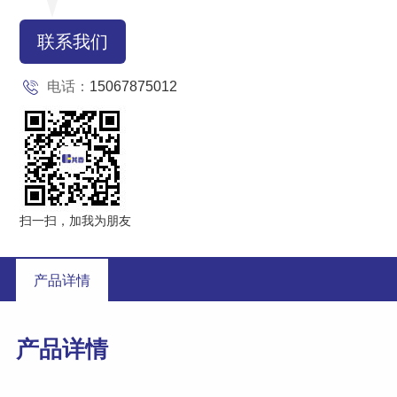
联系我们
电话：
15067875012
扫一扫，加我为朋友
产品详情
产品详情