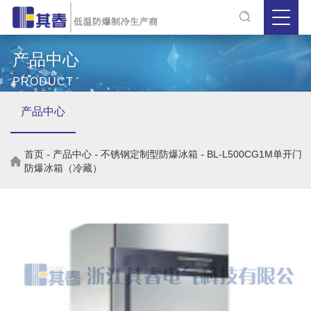
产品中心
PRODUCT
产品中心
首页
-
产品中心
-
不锈钢定制型防爆冰箱
-
BL-L500CG1M单开门
防爆冰箱（冷藏）