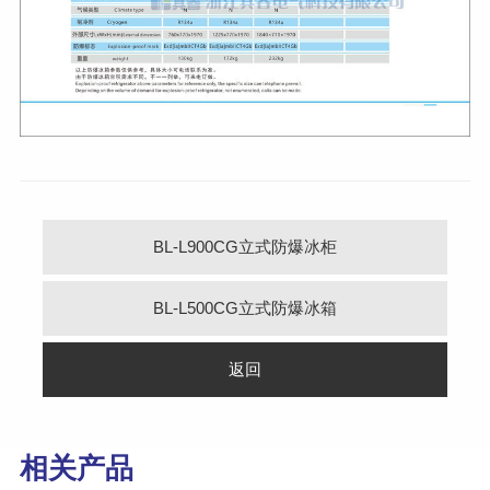
BL-L900CG立式防爆冰柜
BL-L500CG立式防爆冰箱
返回
相关产品