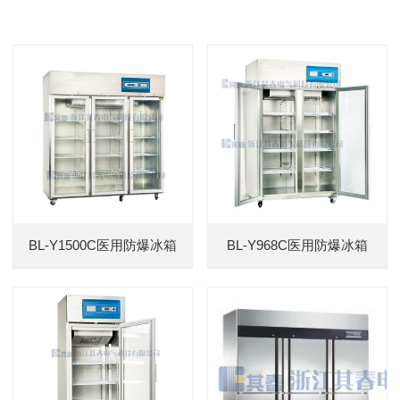
BL-Y1500C医用防爆冰箱
BL-Y968C医用防爆冰箱