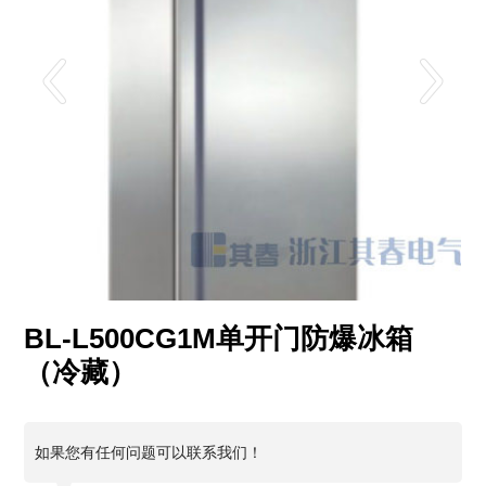
BL-L500CG1M单开门防爆冰箱
（冷藏）
如果您有任何问题可以联系我们！