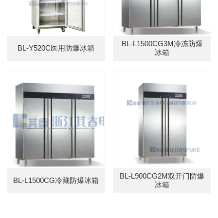
BL-L1500CG3M冷冻防爆
BL-Y520C医用防爆冰箱
冰箱
BL-L900CG2M双开门防爆
BL-L1500CG冷藏防爆冰箱
冰箱