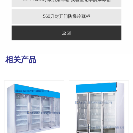
560升对开门防爆冷藏柜
返回
相关产品