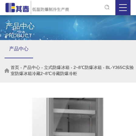
产品中心
PRODUCT
产品中心
首页
-
产品中心
-
立式防爆冰箱
-
2~8℃防爆冰箱
-
BL-Y365C实验
室防爆冰箱冷藏2~8℃冷藏防爆冷柜