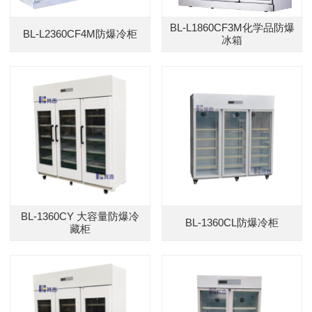
BL-L1860CF3M化学品防爆
BL-L2360CF4M防爆冷柜
冰箱
BL-1360CY 大容量防爆冷
BL-1360CL防爆冷柜
藏柜