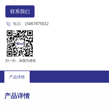
联系我们
电话：
15067875012
扫一扫，加我为朋友
产品详情
产品详情