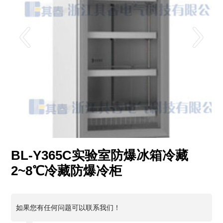
BL-Y365C实验室防爆冰箱冷藏
2~8℃冷藏防爆冷柜
如果您有任何问题可以联系我们！